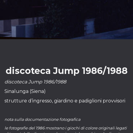
discoteca Jump 1986/1988
discoteca Jump 1986/1988
Sinalunga (Siena)
strutture d’ingresso, giardino e padiglioni provvisori
nota sulla documentazione fotografica
le fotografie del 1986 mostrano i giochi di colore originali legati